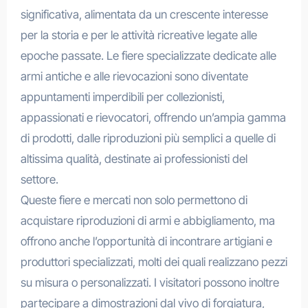
significativa, alimentata da un crescente interesse
per la storia e per le attività ricreative legate alle
epoche passate. Le fiere specializzate dedicate alle
armi antiche e alle rievocazioni sono diventate
appuntamenti imperdibili per collezionisti,
appassionati e rievocatori, offrendo un’ampia gamma
di prodotti, dalle riproduzioni più semplici a quelle di
altissima qualità, destinate ai professionisti del
settore.
Queste fiere e mercati non solo permettono di
acquistare riproduzioni di armi e abbigliamento, ma
offrono anche l’opportunità di incontrare artigiani e
produttori specializzati, molti dei quali realizzano pezzi
su misura o personalizzati. I visitatori possono inoltre
partecipare a dimostrazioni dal vivo di forgiatura,