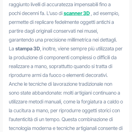
raggiunto livelli di accuratezza impensabili fino a
pochi decenni fa. L’uso di
scanner 3D
, ad esempio,
permette di replicare fedelmente oggetti antichi a
partire dagli originali conservati nei musei,
garantendo una precisione millimetrica nei dettagli.
La
stampa 3D
, inoltre, viene sempre più utilizzata per
la produzione di componenti complessi o difficili da
realizzare a mano, soprattutto quando si tratta di
riprodurre armi da fuoco o elementi decorativi.
Anche le tecniche di lavorazione tradizionale non
sono state abbandonate: molti artigiani continuano a
utilizzare metodi manuali, come la forgiatura a caldo o
la cucitura a mano, per riprodurre oggetti storici con
l’autenticità di un tempo. Questa combinazione di
tecnologia moderna e tecniche artigianali consente di