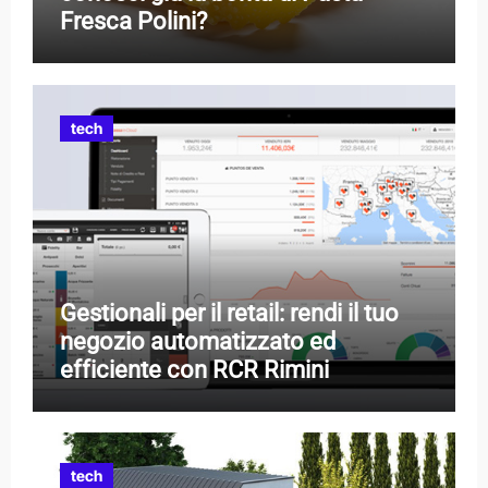
Fresca Polini?
tech
Gestionali per il retail: rendi il tuo
negozio automatizzato ed
efficiente con RCR Rimini
tech