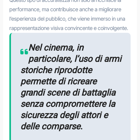
performance, ma contribuisce anche a migliorare
l’esperienza del pubblico, che viene immerso in una
rappresentazione visiva convincente e coinvolgente.
Nel cinema, in
particolare, l’uso di armi
storiche riprodotte
permette di ricreare
grandi scene di battaglia
senza compromettere la
sicurezza degli attori e
delle comparse
.