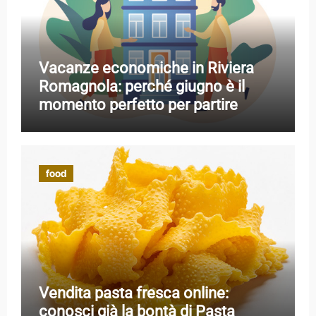
Vacanze economiche in Riviera
Romagnola: perché giugno è il
momento perfetto per partire
food
Vendita pasta fresca online:
conosci già la bontà di Pasta