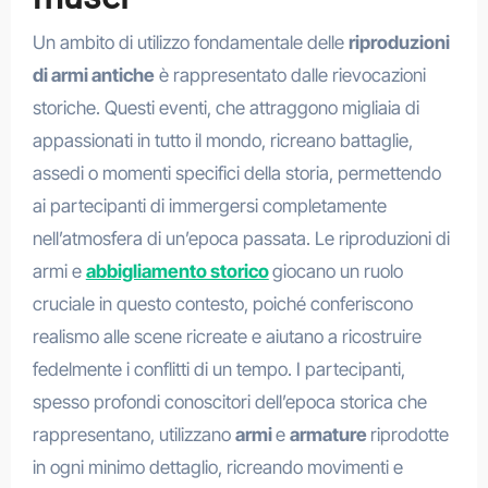
Un ambito di utilizzo fondamentale delle
riproduzioni
di armi antiche
è rappresentato dalle rievocazioni
storiche. Questi eventi, che attraggono migliaia di
appassionati in tutto il mondo, ricreano battaglie,
assedi o momenti specifici della storia, permettendo
ai partecipanti di immergersi completamente
nell’atmosfera di un’epoca passata. Le riproduzioni di
armi e
abbigliamento storico
giocano un ruolo
cruciale in questo contesto, poiché conferiscono
realismo alle scene ricreate e aiutano a ricostruire
fedelmente i conflitti di un tempo. I partecipanti,
spesso profondi conoscitori dell’epoca storica che
rappresentano, utilizzano
armi
e
armature
riprodotte
in ogni minimo dettaglio, ricreando movimenti e