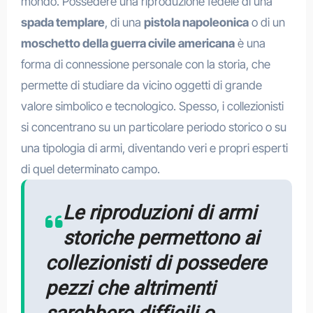
mondo. Possedere una riproduzione fedele di una
spada templare
, di una
pistola napoleonica
o di un
moschetto della guerra civile americana
è una
forma di connessione personale con la storia, che
permette di studiare da vicino oggetti di grande
valore simbolico e tecnologico. Spesso, i collezionisti
si concentrano su un particolare periodo storico o su
una tipologia di armi, diventando veri e propri esperti
di quel determinato campo.
Le riproduzioni di armi
storiche permettono ai
collezionisti di possedere
pezzi che altrimenti