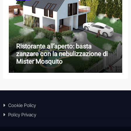
Ristorante all’aperto: basta
zanzare con la nebulizzazione di
Mister Mosquito
Cookie Policy
Policy Privacy