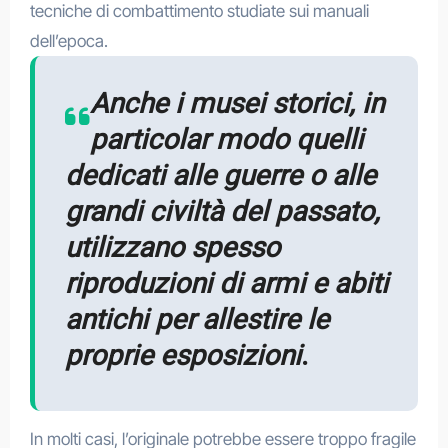
tecniche di combattimento studiate sui manuali
dell’epoca.
Anche i musei storici, in
particolar modo quelli
dedicati alle guerre o alle
grandi civiltà del passato,
utilizzano spesso
riproduzioni di armi e abiti
antichi per allestire le
proprie esposizioni
.
In molti casi, l’originale potrebbe essere troppo fragile