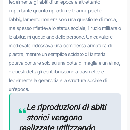
fedelmente gli abiti di un’epoca è altrettanto
importante quanto riprodurre le armi, poiché
l’abbigliamento non era solo una questione di moda,
ma spesso rifletteva lo status sociale, il ruolo militare o
le abitudini quotidiane delle persone. Un cavaliere
medievale indossava una complessa armatura di
piastre, mentre un semplice soldato di fanteria
poteva contare solo su una cotta di maglia e un elmo,
e questi dettagli contribuiscono a trasmettere
fedelmente la gerarchia e la struttura sociale di
un’epoca.
Le riproduzioni di abiti
storici vengono
realizzate utilizzando