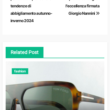
tendenze di
l’eccellenza firmata
abbigliamento autunno-
Giorgio Nannini
inverno 2024
Related Post
fashion