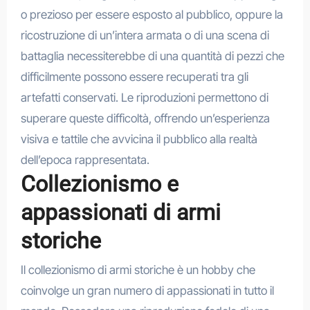
o prezioso per essere esposto al pubblico, oppure la
ricostruzione di un’intera armata o di una scena di
battaglia necessiterebbe di una quantità di pezzi che
difficilmente possono essere recuperati tra gli
artefatti conservati. Le riproduzioni permettono di
superare queste difficoltà, offrendo un’esperienza
visiva e tattile che avvicina il pubblico alla realtà
dell’epoca rappresentata.
Collezionismo e
appassionati di armi
storiche
Il collezionismo di armi storiche è un hobby che
coinvolge un gran numero di appassionati in tutto il