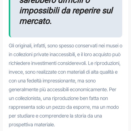
sarebbero difficili o
impossibili da reperire sul
mercato
.
Gli originali, infatti, sono spesso conservati nei musei o
in collezioni private inaccessibili, e il loro acquisto può
richiedere investimenti considerevoli. Le riproduzioni,
invece, sono realizzate con materiali di alta qualità e
con una fedeltà impressionante, ma sono
generalmente più accessibili economicamente. Per
un collezionista, una riproduzione ben fatta non
rappresenta solo un pezzo da esporre, ma un modo
per studiare e comprendere la storia da una
prospettiva materiale.