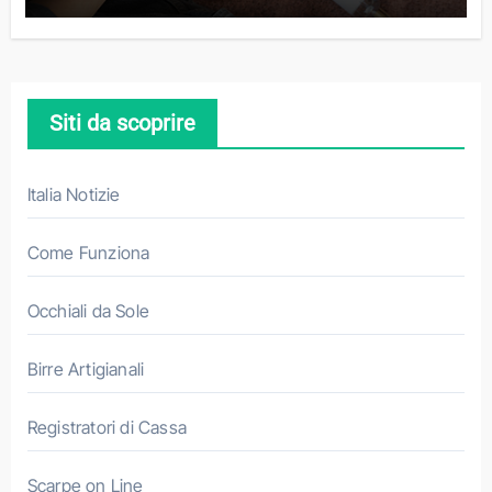
Siti da scoprire
Italia Notizie
Come Funziona
Occhiali da Sole
Birre Artigianali
Registratori di Cassa
Scarpe on Line