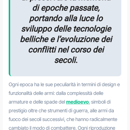
di epoche passate,
portando alla luce lo
sviluppo delle tecnologie
belliche e l’evoluzione dei
conflitti nel corso dei
secoli
.
Ogni epoca ha le sue peculiarità in termini di design e
funzionalità delle armi: dalla complessità delle
armature e delle spade del
medioevo
, simboli di
prestigio oltre che strumenti di guerra, alle armi da
fuoco dei secoli successivi, che hanno radicalmente
cambiato il modo di combattere. Ogni riproduzione