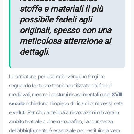
stoffe e materiali il più
possibile fedeli agli
originali, spesso con una
meticolosa attenzione ai
dettagli
.
Le armature, per esempio, vengono forgiate
seguendo le stesse tecniche utilizzate dai fabbri
medievali, mentre i costumi rinascimentali o del
XVIII
secolo
richiedono l’impiego di ricami complessi, sete
e velluti. Per chi partecipa a rievocazioni o lavora in
ambito teatrale o cinematografico, l’accuratezza
dell’abbigliamento è essenziale per restituire la vera