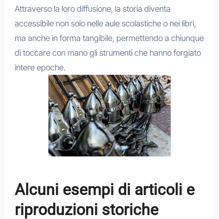
Attraverso la loro diffusione, la storia diventa
accessibile non solo nelle aule scolastiche o nei libri,
ma anche in forma tangibile, permettendo a chiunque
di toccare con mano gli strumenti che hanno forgiato
intere epoche.
Alcuni esempi di articoli e
riproduzioni storiche