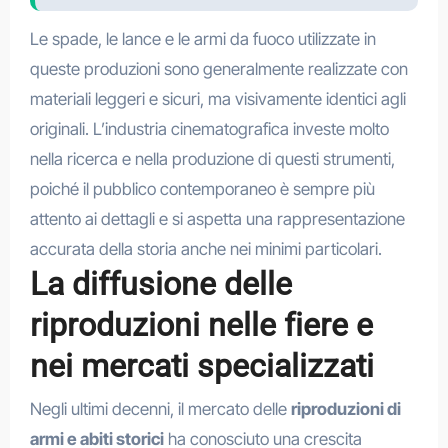
Le spade, le lance e le armi da fuoco utilizzate in
queste produzioni sono generalmente realizzate con
materiali leggeri e sicuri, ma visivamente identici agli
originali. L’industria cinematografica investe molto
nella ricerca e nella produzione di questi strumenti,
poiché il pubblico contemporaneo è sempre più
attento ai dettagli e si aspetta una rappresentazione
accurata della storia anche nei minimi particolari.
La diffusione delle
riproduzioni nelle fiere e
nei mercati specializzati
Negli ultimi decenni, il mercato delle
riproduzioni di
armi e abiti storici
ha conosciuto una crescita