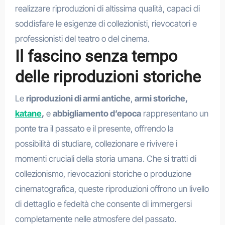
realizzare riproduzioni di altissima qualità, capaci di
soddisfare le esigenze di collezionisti, rievocatori e
professionisti del teatro o del cinema.
Il fascino senza tempo
delle riproduzioni storiche
Le
riproduzioni di armi antiche
,
armi storiche,
katane
,
e
abbigliamento d’epoca
rappresentano un
ponte tra il passato e il presente, offrendo la
possibilità di studiare, collezionare e rivivere i
momenti cruciali della storia umana. Che si tratti di
collezionismo, rievocazioni storiche o produzione
cinematografica, queste riproduzioni offrono un livello
di dettaglio e fedeltà che consente di immergersi
completamente nelle atmosfere del passato.