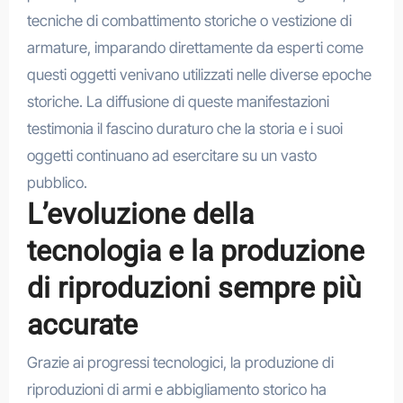
tecniche di combattimento storiche o vestizione di
armature, imparando direttamente da esperti come
questi oggetti venivano utilizzati nelle diverse epoche
storiche. La diffusione di queste manifestazioni
testimonia il fascino duraturo che la storia e i suoi
oggetti continuano ad esercitare su un vasto
pubblico.
L’evoluzione della
tecnologia e la produzione
di riproduzioni sempre più
accurate
Grazie ai progressi tecnologici, la produzione di
riproduzioni di armi e abbigliamento storico ha