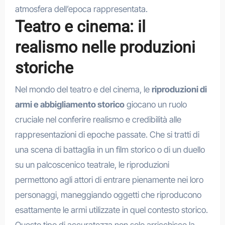
atmosfera dell’epoca rappresentata.
Teatro e cinema: il
realismo nelle produzioni
storiche
Nel mondo del teatro e del cinema, le
riproduzioni di
armi e abbigliamento storico
giocano un ruolo
cruciale nel conferire realismo e credibilità alle
rappresentazioni di epoche passate. Che si tratti di
una scena di battaglia in un film storico o di un duello
su un palcoscenico teatrale, le riproduzioni
permettono agli attori di entrare pienamente nei loro
personaggi, maneggiando oggetti che riproducono
esattamente le armi utilizzate in quel contesto storico.
Questo tipo di accuratezza non solo arricchisce la