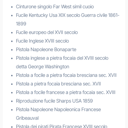
Cinturone singolo Far West simil cuoio
Fucile Kentucky Usa XIX secolo Guerra civile 1861-
1899
Fucile europeo del XVII secolo
Fucile Inglese XVIII secolo
Pistola Napoleone Bonaparte
Pistola inglese a pietra focaia del XVIII secolo
detta George Washington
Pistola a focile a pietra focaia bresciana sec. XVII
Pistola a pietra focaia bresciana sec. XVII
Pistola a focile francese a pietra focaia sec. XVIII
Riproduzione fucile Sharps USA 1859
Pistola Napoleone Napoleonica Francese
Gribeauval
Pistola dei pirati Pirata Francese XVIII secolo