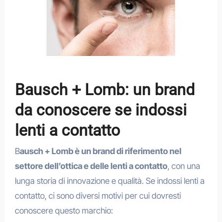
Bausch + Lomb: un brand
da conoscere se indossi
lenti a contatto
B
ausch + Lomb è un brand di riferimento nel
settore dell’ottica e delle lenti a contatto
, con una
lunga storia di innovazione e qualità. Se indossi lenti a
contatto, ci sono diversi motivi per cui dovresti
conoscere questo marchio: