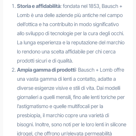
Storia e affidabilità
: fondata nel 1853, Bausch +
Lomb è una delle aziende più antiche nel campo
dell’ottica e ha contribuito in modo significativo
allo sviluppo di tecnologie per la cura degli occhi.
La lunga esperienza e la reputazione del marchio
lo rendono una scelta affidabile per chi cerca
prodotti sicuri e di qualità.
Ampia gamma di prodotti
: Bausch + Lomb offre
una vasta gamma di lenti a contatto, adatte a
diverse esigenze visive e stili di vita. Dai modelli
giornalieri a quelli mensili, fino alle lenti toriche per
l’astigmatismo e quelle multifocali per la
presbiopia, il marchio copre una varietà di
bisogni. Inoltre, sono noti per le loro lenti in silicone
idrogel, che offrono un’elevata permeabilità