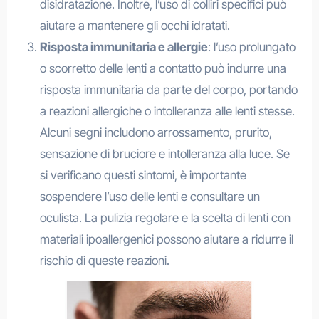
disidratazione. Inoltre, l’uso di colliri specifici può
aiutare a mantenere gli occhi idratati.
Risposta immunitaria e allergie
: l’uso prolungato
o scorretto delle lenti a contatto può indurre una
risposta immunitaria da parte del corpo, portando
a reazioni allergiche o intolleranza alle lenti stesse.
Alcuni segni includono arrossamento, prurito,
sensazione di bruciore e intolleranza alla luce. Se
si verificano questi sintomi, è importante
sospendere l’uso delle lenti e consultare un
oculista. La pulizia regolare e la scelta di lenti con
materiali ipoallergenici possono aiutare a ridurre il
rischio di queste reazioni.