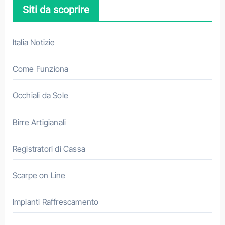
Siti da scoprire
Italia Notizie
Come Funziona
Occhiali da Sole
Birre Artigianali
Registratori di Cassa
Scarpe on Line
Impianti Raffrescamento