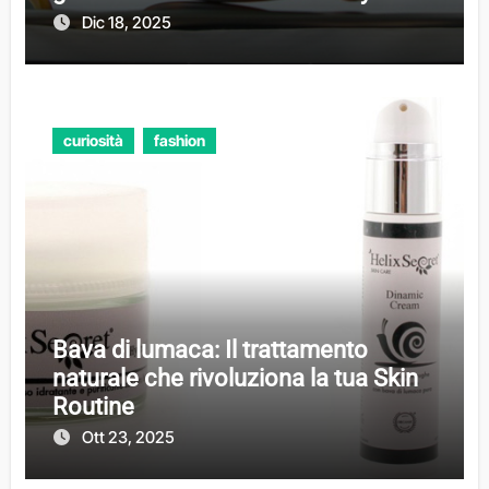
Dic 18, 2025
curiosità
fashion
Bava di lumaca: Il trattamento
naturale che rivoluziona la tua Skin
Routine
Ott 23, 2025