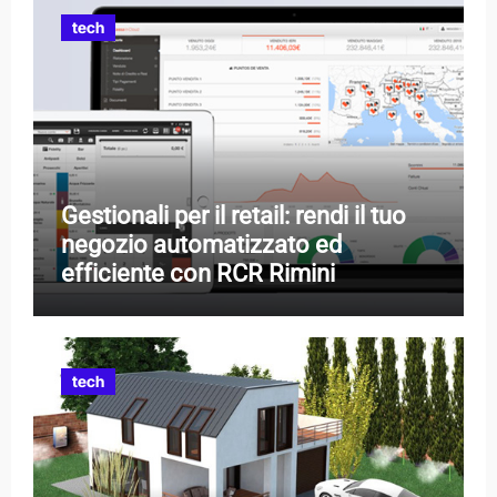
tech
Gestionali per il retail: rendi il tuo
negozio automatizzato ed
efficiente con RCR Rimini
tech