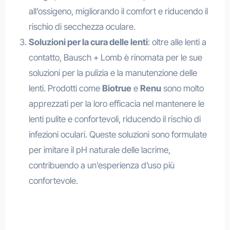
all’ossigeno, migliorando il comfort e riducendo il
rischio di secchezza oculare.
Soluzioni per la cura delle lenti
: oltre alle lenti a
contatto, Bausch + Lomb è rinomata per le sue
soluzioni per la pulizia e la manutenzione delle
lenti. Prodotti come
Biotrue
e
Renu
sono molto
apprezzati per la loro efficacia nel mantenere le
lenti pulite e confortevoli, riducendo il rischio di
infezioni oculari. Queste soluzioni sono formulate
per imitare il pH naturale delle lacrime,
contribuendo a un’esperienza d’uso più
confortevole.