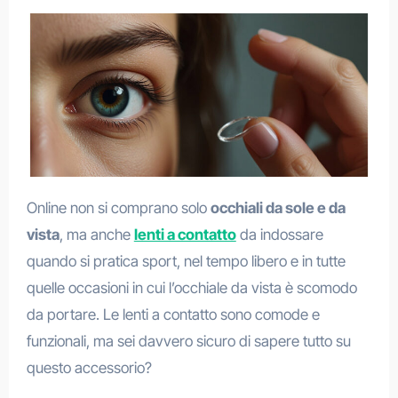
Online non si comprano solo
occhiali da sole e da
vista
, ma anche
lenti a contatto
da indossare
quando si pratica sport, nel tempo libero e in tutte
quelle occasioni in cui l’occhiale da vista è scomodo
da portare. Le lenti a contatto sono comode e
funzionali, ma sei davvero sicuro di sapere tutto su
questo accessorio?