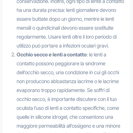
conservazione. Inoltre, ogni tipo di lente a contatto
ha una durata precisa: lenti giornaliere devono
essere buttate dopo un giorno, mentre le lenti
mensili o quindicinali devono essere sostituite
regolarmente. Usare lenti oltre il loro periodo di
utilizzo può portare a infezioni oculari gravi.
Occhio secco e lenti a contatto
: le lenti a
contatto possono peggiorare la sindrome
dell’occhio secco, una condizione in cui gli occhi
non producono abbastanza lacrime o le lacrime
evaporano troppo rapidamente. Se soffri di
occhio secco, è importante discutere con il tuo
oculista l’uso di lenti a contatto specifiche, come
quelle in silicone idrogel, che consentono una
maggiore permeabilità all’ossigeno e una minore