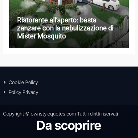
Ristorante all’aperto: basta
zanzare con la nebulizzazione di
Mister Mosquito
Cookie Policy
Policy Privacy
Copyright © ownstylequotes.com Tutti i diritti riservati
Da scoprire