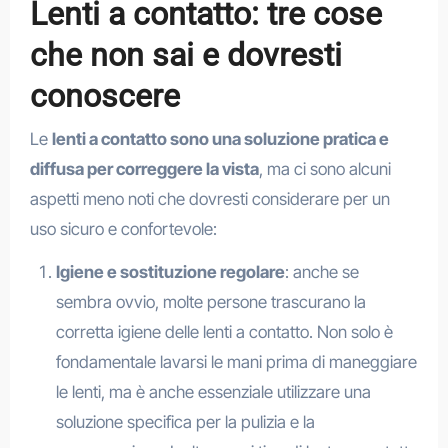
Lenti a contatto: tre cose
che non sai e dovresti
conoscere
Le
lenti a contatto sono una soluzione pratica e
diffusa per correggere la vista
, ma ci sono alcuni
aspetti meno noti che dovresti considerare per un
uso sicuro e confortevole:
Igiene e sostituzione regolare
: anche se
sembra ovvio, molte persone trascurano la
corretta igiene delle lenti a contatto. Non solo è
fondamentale lavarsi le mani prima di maneggiare
le lenti, ma è anche essenziale utilizzare una
soluzione specifica per la pulizia e la