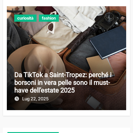
curiosità
fashion
Da TikTok a Saint-Tropez: perché i
borsoni in vera pelle sono il must-
have dell’estate 2025
Lug 22, 2025