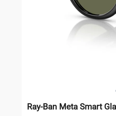
Ray-Ban Meta Smart Glas