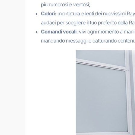
più rumorosi e ventosi;
Colori:
montatura e lenti dei nuovissimi Ray-
audaci per scegliere il tuo preferito nella 
Comandi vocali
: vivi ogni momento a mani 
mandando messaggi e catturando contenuti 