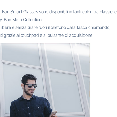
Ban Smart Glasses sono disponibili in tanti colori tra classici e 
Ray-Ban Meta Collection;
libere e senza tirare fuori il telefono dalla tasca chiamando,
grazie al touchpad e al pulsante di acquisizione.