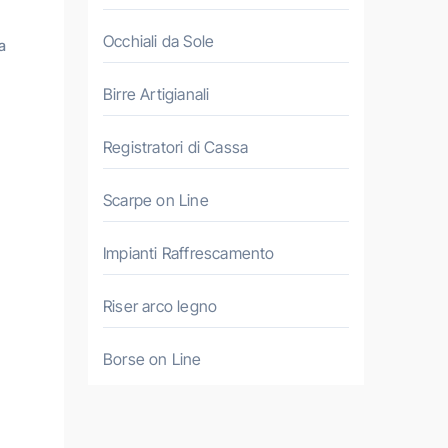
Occhiali da Sole
a
Birre Artigianali
Registratori di Cassa
Scarpe on Line
Impianti Raffrescamento
Riser arco legno
Borse on Line