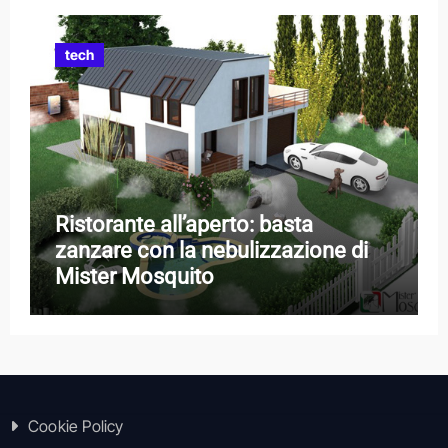
tech
Ristorante all’aperto: basta
zanzare con la nebulizzazione di
Mister Mosquito
Cookie Policy