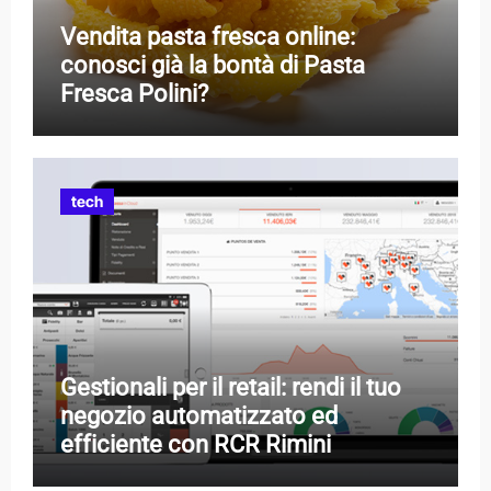
Vendita pasta fresca online:
conosci già la bontà di Pasta
Fresca Polini?
tech
Gestionali per il retail: rendi il tuo
negozio automatizzato ed
efficiente con RCR Rimini