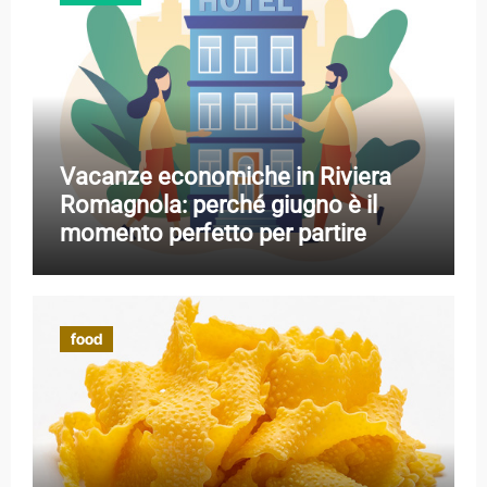
Vacanze economiche in Riviera
Romagnola: perché giugno è il
momento perfetto per partire
food