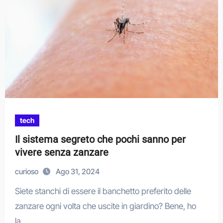
tech
Il sistema segreto che pochi sanno per
vivere senza zanzare
curioso
Ago 31, 2024
Siete stanchi di essere il banchetto preferito delle
zanzare ogni volta che uscite in giardino? Bene, ho
la…