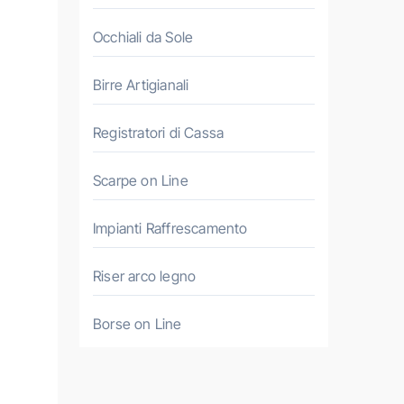
Occhiali da Sole
Birre Artigianali
Registratori di Cassa
Scarpe on Line
Impianti Raffrescamento
Riser arco legno
Borse on Line