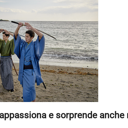
 appassiona e sorprende anche 